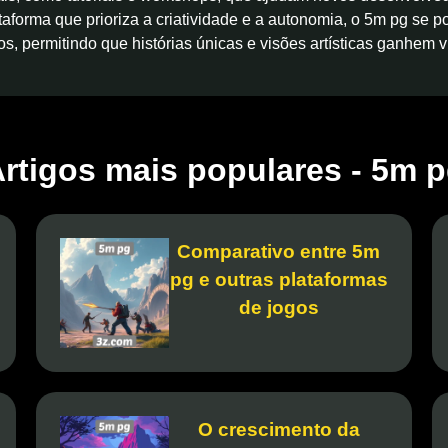
forma que prioriza a criatividade e a autonomia, o 5m pg se p
s, permitindo que histórias únicas e visões artísticas ganhem 
rtigos mais populares - 5m 
Comparativo entre 5m
pg e outras plataformas
de jogos
O crescimento da