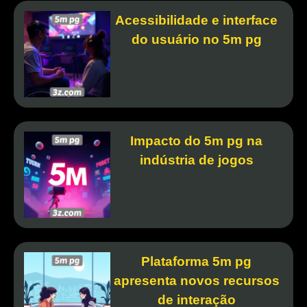
Acessibilidade e interface
do usuário no 5m pg
Impacto do 5m pg na
indústria de jogos
Plataforma 5m pg
apresenta novos recursos
de interação