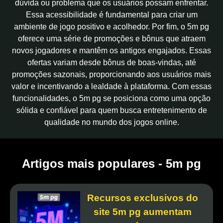
dúvida ou problema que os usuários possam enfrentar.
Essa acessibilidade é fundamental para criar um
ambiente de jogo positivo e acolhedor. Por fim, o 5m pg
oferece uma série de promoções e bônus que atraem
novos jogadores e mantêm os antigos engajados. Essas
ofertas variam desde bônus de boas-vindas, até
promoções sazonais, proporcionando aos usuários mais
valor e incentivando a lealdade à plataforma. Com essas
funcionalidades, o 5m pg se posiciona como uma opção
sólida e confiável para quem busca entretenimento de
qualidade no mundo dos jogos online.
Artigos mais populares - 5m pg
Recursos exclusivos do
site 5m pg aumentam