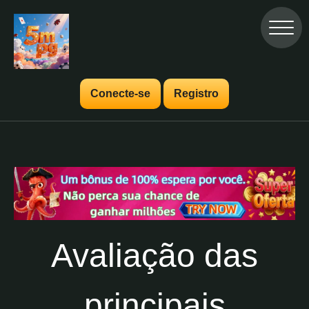
Conecte-se
Registro
Avaliação das
principais