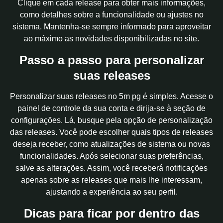
Clique em cada release para obter mais informações,
como detalhes sobre a funcionalidade ou ajustes no
sistema. Mantenha-se sempre informado para aproveitar
ao máximo as novidades disponibilizadas no site.
Passo a passo para personalizar
suas releases
Personalizar suas releases no 5m pg é simples. Acesse o
painel de controle da sua conta e dirija-se à seção de
configurações. Lá, busque pela opção de personalização
das releases. Você pode escolher quais tipos de releases
deseja receber, como atualizações de sistema ou novas
funcionalidades. Após selecionar suas preferências,
salve as alterações. Assim, você receberá notificações
apenas sobre as releases que mais lhe interessam,
ajustando a experiência ao seu perfil.
Dicas para ficar por dentro das