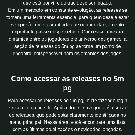
que está por vir e do que deve ser jogado.
Em um mercado em constante evolução, as releases se
tornam uma ferramenta essencial para quem deseja estar
sempre à frente, garantindo que nenhum lançamento
importante passe despercebido. Com essa conexão
dinâmica entre os jogadores e o universo dos games, a
seção de releases do 5m pg se torna um ponto de
encontro indispensável para os amantes dos jogos.
Como acessar as releases no 5m
pg
Para acessar as releases no 5m pg, inicie fazendo login
em sua conta no site. Após o login, navegue até a seção
de releases, que pode estar claramente identificada no
menu principal. Nessa área, você encontrará uma lista
com as últimas atualizações e novidades lançadas.