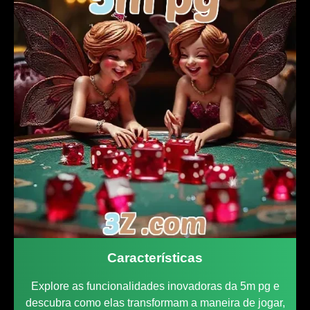
Características
Explore as funcionalidades inovadoras da 5m pg e
descubra como elas transformam a maneira de jogar,