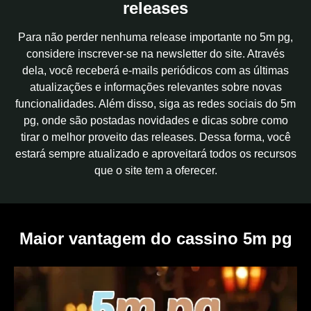
releases
Para não perder nenhuma release importante no 5m pg,
considere inscrever-se na newsletter do site. Através
dela, você receberá e-mails periódicos com as últimas
atualizações e informações relevantes sobre novas
funcionalidades. Além disso, siga as redes sociais do 5m
pg, onde são postadas novidades e dicas sobre como
tirar o melhor proveito das releases. Dessa forma, você
estará sempre atualizado e aproveitará todos os recursos
que o site tem a oferecer.
Maior vantagem do cassino 5m pg