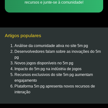
recursos e junte-se à comunidade!
Artigos populares
Análise da comunidade ativa no site 5m pg
Desenvolvedores falam sobre as inovações do 5m
pg
Novos jogos disponíveis no 5m pg
Impacto do 5m pg na indústria de jogos
Recursos exclusivos do site 5m pg aumentam
engajamento
Plataforma 5m pg apresenta novos recursos de
interação