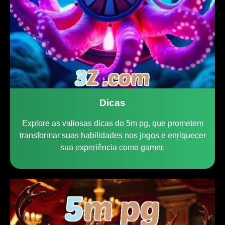
Dicas
Explore as valiosas dicas do 5m pg, que prometem
transformar suas habilidades nos jogos e enriquecer
sua experiência como gamer.