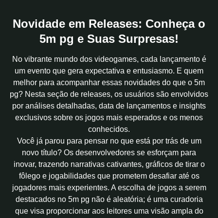
Novidade em Releases: Conheça o
5m pg e Suas Surpresas!
No vibrante mundo dos videogames, cada lançamento é
um evento que gera expectativa e entusiasmo. E quem
melhor para acompanhar essas novidades do que o 5m
pg? Nesta seção de releases, os usuários são envolvidos
por análises detalhadas, data de lançamentos e insights
exclusivos sobre os jogos mais esperados e os menos
conhecidos.
Você já parou para pensar no que está por trás de um
novo título? Os desenvolvedores se esforçam para
inovar, trazendo narrativas cativantes, gráficos de tirar o
fôlego e jogabilidades que prometem desafiar até os
jogadores mais experientes. A escolha de jogos a serem
destacados no 5m pg não é aleatória; é uma curadoria
que visa proporcionar aos leitores uma visão ampla do