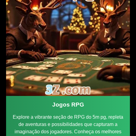
Jogos RPG
Explore a vibrante seção de RPG do 5m pg, repleta
de aventuras e possibilidades que capturam a
imaginação dos jogadores. Conheça os melhores