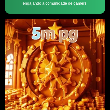
engajando a comunidade de gamers.