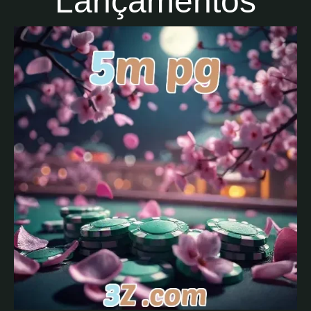
Lançamentos