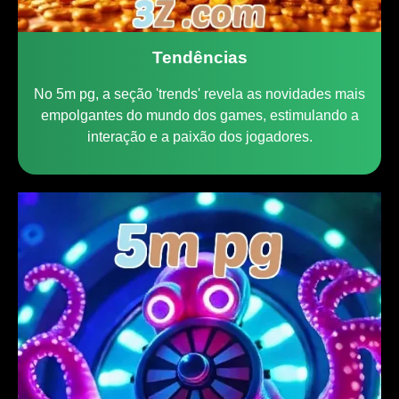
Tendências
No 5m pg, a seção 'trends' revela as novidades mais
empolgantes do mundo dos games, estimulando a
interação e a paixão dos jogadores.