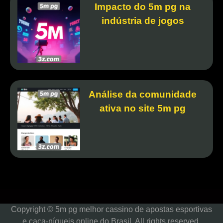
Impacto do 5m pg na
indústria de jogos
Análise da comunidade
ativa no site 5m pg
Copyright © 5m pg melhor cassino de apostas esportivas
e caça-níqueis online do Brasil. All rights reserved.