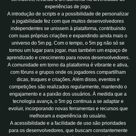
experiências de jogo.
A introdução de scripts e a possibilidade de personalizar
a jogabilidade fez com que muitos desenvolvedores
independentes se unissem à plataforma, contribuindo
com suas próprias criações e expandindo ainda mais o
universo do 5m pg. Com o tempo, o 5m pg não só se
tornou um lugar para jogar, mas também um espaço de
aprendizado e crescimento para novos desenvolvedores.
A comunidade em torno da plataforma é vibrante e ativa,
com fóruns e grupos onde os jogadores compartilham
dicas, truques e criações. Além disso, eventos e
competições são realizados regularmente, mantendo o
engajamento e a paixão dos usuários. À medida que a
tecnologia avança, o 5m pg continua a se adaptar e
evoluir, incorporando novas ferramentas e recursos que
melhoram a experiência do usuário.
A acessibilidade e a facilidade de uso são prioridades
para os desenvolvedores, que buscam constantemente