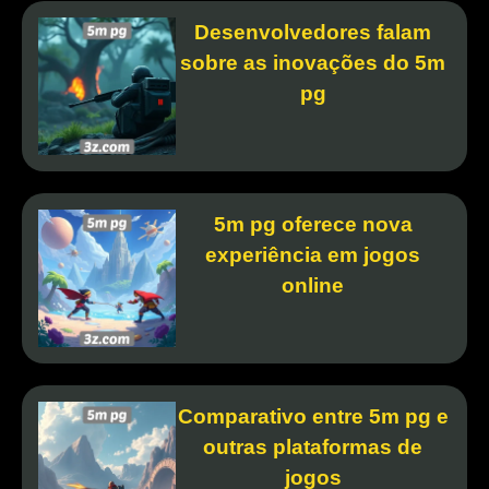
Desenvolvedores falam
sobre as inovações do 5m
pg
5m pg oferece nova
experiência em jogos
online
Comparativo entre 5m pg e
outras plataformas de
jogos