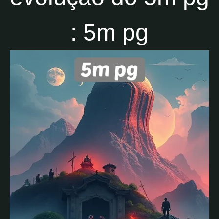
: 5m pg