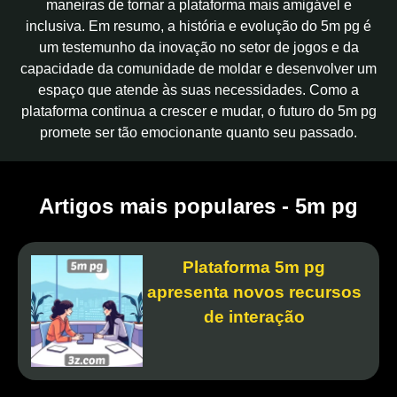
maneiras de tornar a plataforma mais amigável e
inclusiva. Em resumo, a história e evolução do 5m pg é
um testemunho da inovação no setor de jogos e da
capacidade da comunidade de moldar e desenvolver um
espaço que atende às suas necessidades. Como a
plataforma continua a crescer e mudar, o futuro do 5m pg
promete ser tão emocionante quanto seu passado.
Artigos mais populares - 5m pg
Plataforma 5m pg
apresenta novos recursos
de interação