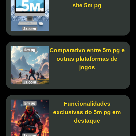
site 5m pg
Comparativo entre 5m pg e
outras plataformas de
jogos
Funcionalidades
exclusivas do 5m pg em
destaque