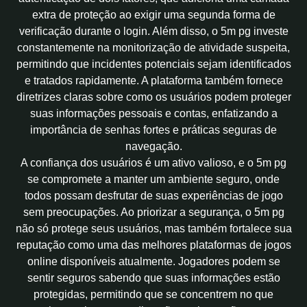
extra de proteção ao exigir uma segunda forma de
verificação durante o login. Além disso, o 5m pg investe
constantemente na monitorização de atividade suspeita,
permitindo que incidentes potenciais sejam identificados
e tratados rapidamente. A plataforma também fornece
diretrizes claras sobre como os usuários podem proteger
suas informações pessoais e contas, enfatizando a
importância de senhas fortes e práticas seguras de
navegação.
A confiança dos usuários é um ativo valioso, e o 5m pg
se compromete a manter um ambiente seguro, onde
todos possam desfrutar de suas experiências de jogo
sem preocupações. Ao priorizar a segurança, o 5m pg
não só protege seus usuários, mas também fortalece sua
reputação como uma das melhores plataformas de jogos
online disponíveis atualmente. Jogadores podem se
sentir seguros sabendo que suas informações estão
protegidas, permitindo que se concentrem no que