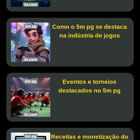
Como o 5m pg se destaca
na indústria de jogos
Eventos e torneios
destacados no 5m pg
Receitas e monetização do