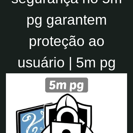
pg garantem
proteção ao
usuário | 5m pg