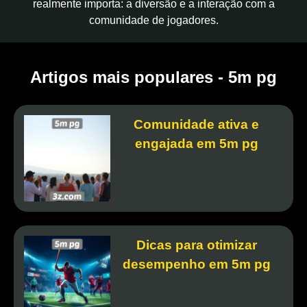
realmente importa: a diversão e a interação com a
comunidade de jogadores.
Artigos mais populares - 5m pg
Comunidade ativa e
engajada em 5m pg
Dicas para otimizar
desempenho em 5m pg