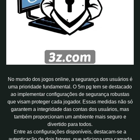
No mundo dos jogos online, a segurança dos usuários é
uma prioridade fundamental. O 5m pg tem se destacado
ao implementar configurações de segurança robustas
que visam proteger cada jogador. Essas medidas não só
garantem a integridade das contas dos usuários, mas
também proporcionam um ambiente mais seguro e
divertido para todos.
Entre as configurações disponíveis, destacam-se a
autenticação de dois fatores, que adiciona uma camada